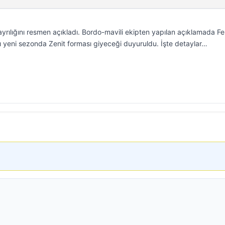
yrılığını resmen açıkladı. Bordo-mavili ekipten yapılan açıklamada Fe
 yeni sezonda Zenit forması giyeceği duyuruldu. İşte detaylar…