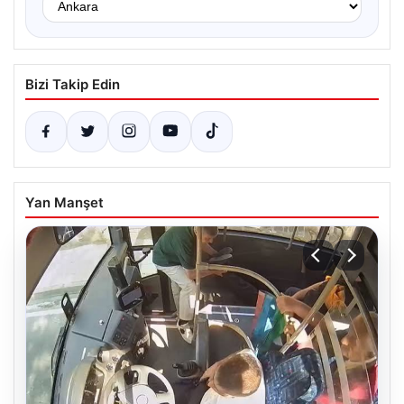
Bizi Takip Edin
Yan Manşet