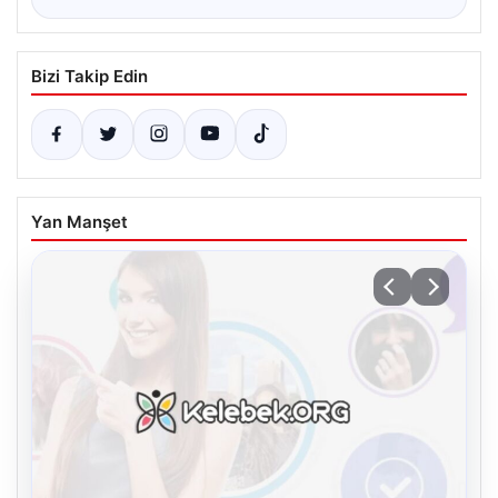
Bizi Takip Edin
Yan Manşet