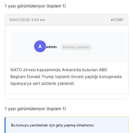
1 yazı görüntüleniyor (toplam 1)
09/07/2026: 3:05 am
#27887
A
admin
Anahtar yönetici
NATO zirvesi kapsamında Ankara’da bulunan ABD
Başkanı Donald Trump toplantı öncesi yaptığı konuşmada
İspanya’ya sert sözlerle yüklendi.
1 yazı görüntüleniyor (toplam 1)
Bu konuyu yanıtlamak için giriş yapmış olmalısınız.