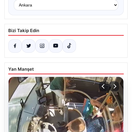
Bizi Takip Edin
Yan Manşet