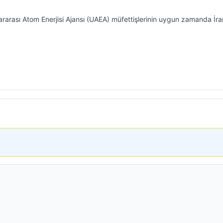
arası Atom Enerjisi Ajansı (UAEA) müfettişlerinin uygun zamanda İran