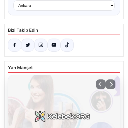
Bizi Takip Edin
Yan Manşet