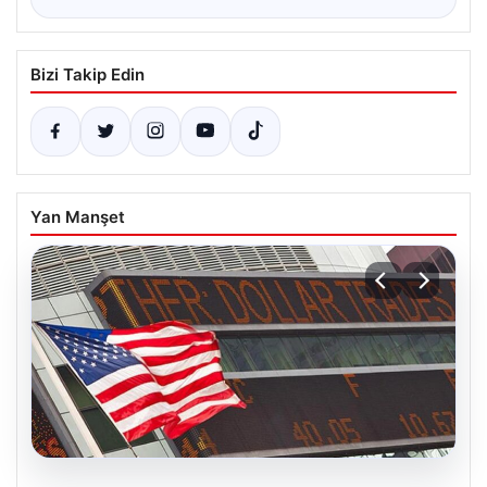
Bizi Takip Edin
Yan Manşet