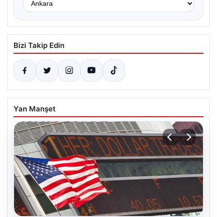
Bizi Takip Edin
Yan Manşet