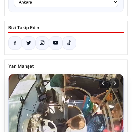
Bizi Takip Edin
Yan Manşet