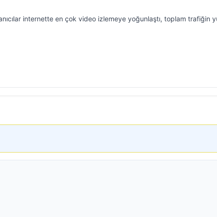
lanıcılar internette en çok video izlemeye yoğunlaştı, toplam trafiğin 