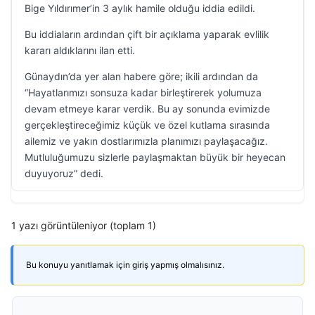
Bige Yıldırımer’in 3 aylık hamile olduğu iddia edildi.
Bu iddiaların ardından çift bir açıklama yaparak evlilik
kararı aldıklarını ilan etti.
Günaydın’da yer alan habere göre; ikili ardından da
“Hayatlarımızı sonsuza kadar birleştirerek yolumuza
devam etmeye karar verdik. Bu ay sonunda evimizde
gerçekleştireceğimiz küçük ve özel kutlama sırasında
ailemiz ve yakın dostlarımızla planımızı paylaşacağız.
Mutluluğumuzu sizlerle paylaşmaktan büyük bir heyecan
duyuyoruz” dedi.
1 yazı görüntüleniyor (toplam 1)
Bu konuyu yanıtlamak için giriş yapmış olmalısınız.