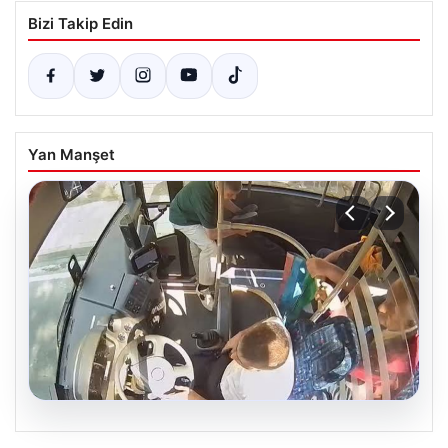
Bizi Takip Edin
Yan Manşet
05.08.2026