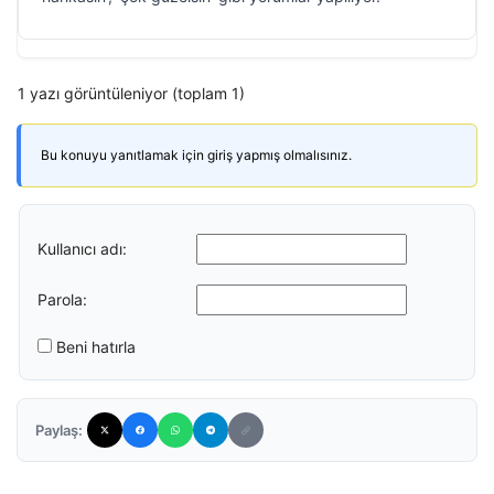
1 yazı görüntüleniyor (toplam 1)
Bu konuyu yanıtlamak için giriş yapmış olmalısınız.
Kullanıcı adı:
Parola:
Beni hatırla
Paylaş: