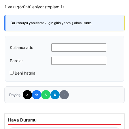
1 yazı görüntüleniyor (toplam 1)
Bu konuyu yanıtlamak için giriş yapmış olmalısınız.
Kullanıcı adı:
Parola:
Beni hatırla
Paylaş:
Hava Durumu