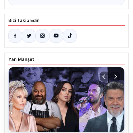
Bizi Takip Edin
Yan Manşet