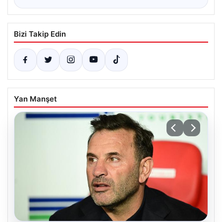
Bizi Takip Edin
Yan Manşet