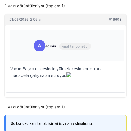
1 yazı görüntüleniyor (toplam 1)
21/05/2026: 2:06 am
#16603
A
admin
Anahtar yönetici
Van’ın Başkale ilçesinde yüksek kesimlerde karla
mücadele çalışmaları sürüyor.
1 yazı görüntüleniyor (toplam 1)
Bu konuyu yanıtlamak için giriş yapmış olmalısınız.