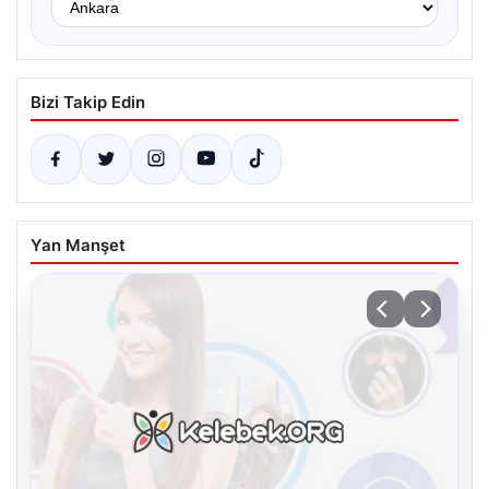
Bizi Takip Edin
Yan Manşet