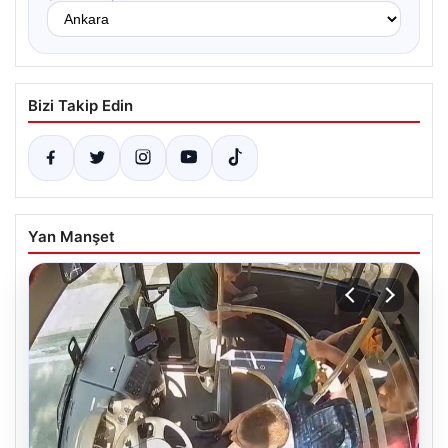
Bizi Takip Edin
Yan Manşet