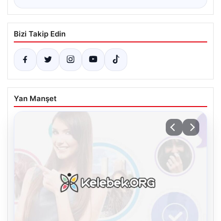
Bizi Takip Edin
Yan Manşet