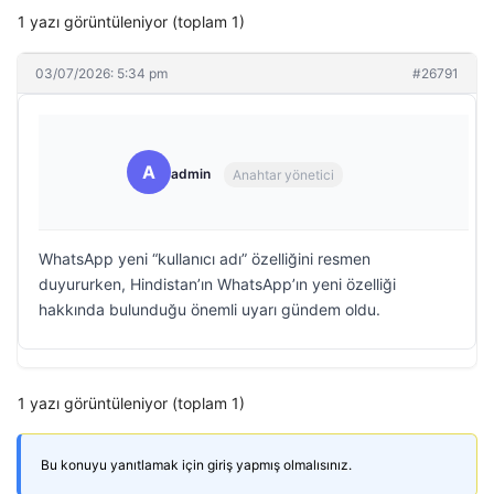
1 yazı görüntüleniyor (toplam 1)
03/07/2026: 5:34 pm
#26791
A
admin
Anahtar yönetici
WhatsApp yeni “kullanıcı adı” özelliğini resmen
duyururken, Hindistan’ın WhatsApp’ın yeni özelliği
hakkında bulunduğu önemli uyarı gündem oldu.
1 yazı görüntüleniyor (toplam 1)
Bu konuyu yanıtlamak için giriş yapmış olmalısınız.