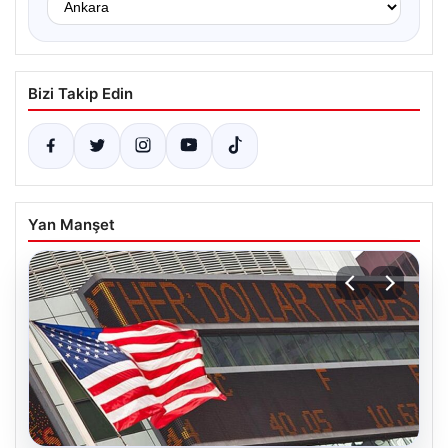
Bizi Takip Edin
Yan Manşet