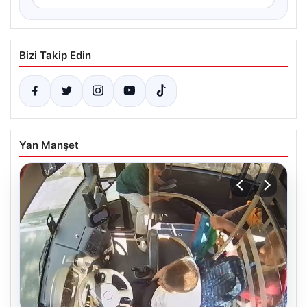
Bizi Takip Edin
Yan Manşet