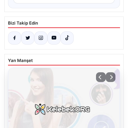
Bizi Takip Edin
Yan Manşet