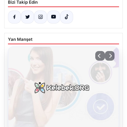
Bizi Takip Edin
Yan Manşet