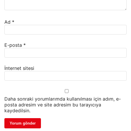
Ad
*
E-posta
*
İnternet sitesi
Daha sonraki yorumlarımda kullanılması için adım, e-
posta adresim ve site adresim bu tarayıcıya
kaydedilsin.