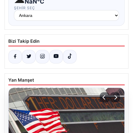
NaN°C
ŞEHIR SEÇ
Bizi Takip Edin
Yan Manşet