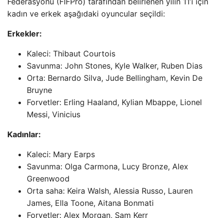
Federasyonu (FIFPro) tarafından belirlenen yılın 11’i için
kadın ve erkek aşağıdaki oyuncular seçildi:
Erkekler:
Kaleci: Thibaut Courtois
Savunma: John Stones, Kyle Walker, Ruben Dias
Orta: Bernardo Silva, Jude Bellingham, Kevin De
Bruyne
Forvetler: Erling Haaland, Kylian Mbappe, Lionel
Messi, Vinicius
Kadınlar:
Kaleci: Mary Earps
Savunma: Olga Carmona, Lucy Bronze, Alex
Greenwood
Orta saha: Keira Walsh, Alessia Russo, Lauren
James, Ella Toone, Aitana Bonmati
Forvetler: Alex Morgan, Sam Kerr