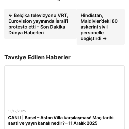
← Belçika televizyonu VRT,
Hindistan,
Eurovision yayınında İsrail’i
Maldivler’deki 80
protesto etti – Son Dakika
askerini sivil
Dünya Haberleri
personelle
değiştirdi →
Tavsiye Edilen Haberler
11/12/2025
CANLI | Basel – Aston Villa karşılaşması! Maç tarihi,
saati ve yayın kanalı nedir? – 11 Aralık 2025