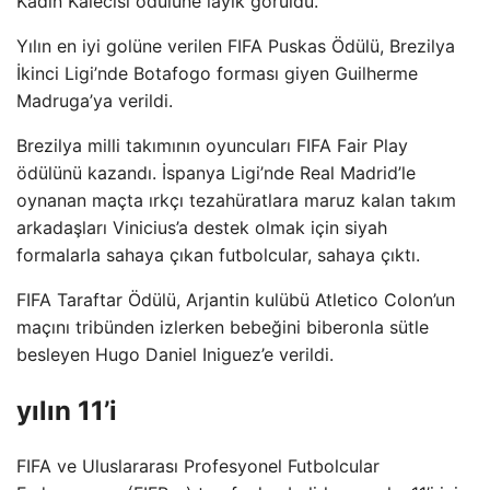
Kadın Kalecisi ödülüne layık görüldü.
Yılın en iyi golüne verilen FIFA Puskas Ödülü, Brezilya
İkinci Ligi’nde Botafogo forması giyen Guilherme
Madruga’ya verildi.
Brezilya milli takımının oyuncuları FIFA Fair Play
ödülünü kazandı. İspanya Ligi’nde Real Madrid’le
oynanan maçta ırkçı tezahüratlara maruz kalan takım
arkadaşları Vinicius’a destek olmak için siyah
formalarla sahaya çıkan futbolcular, sahaya çıktı.
FIFA Taraftar Ödülü, Arjantin kulübü Atletico Colon’un
maçını tribünden izlerken bebeğini biberonla sütle
besleyen Hugo Daniel Iniguez’e verildi.
yılın 11’i
FIFA ve Uluslararası Profesyonel Futbolcular