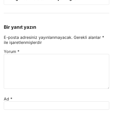
Bir yanıt yazın
E-posta adresiniz yayınlanmayacak.
Gerekli alanlar
*
ile işaretlenmişlerdir
Yorum
*
Ad
*