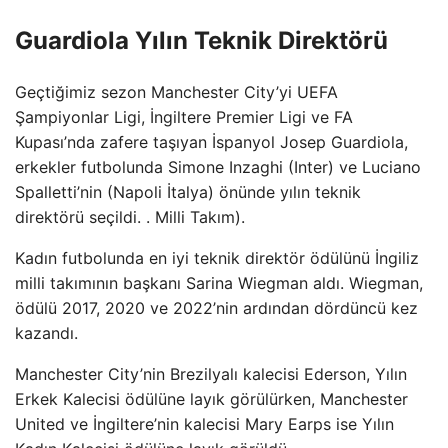
Guardiola Yılın Teknik Direktörü
Geçtiğimiz sezon Manchester City’yi UEFA
Şampiyonlar Ligi, İngiltere Premier Ligi ve FA
Kupası’nda zafere taşıyan İspanyol Josep Guardiola,
erkekler futbolunda Simone Inzaghi (Inter) ve Luciano
Spalletti’nin (Napoli İtalya) önünde yılın teknik
direktörü seçildi. . Milli Takım).
Kadın futbolunda en iyi teknik direktör ödülünü İngiliz
milli takımının başkanı Sarina Wiegman aldı. Wiegman,
ödülü 2017, 2020 ve 2022’nin ardından dördüncü kez
kazandı.
Manchester City’nin Brezilyalı kalecisi Ederson, Yılın
Erkek Kalecisi ödülüne layık görülürken, Manchester
United ve İngiltere’nin kalecisi Mary Earps ise Yılın