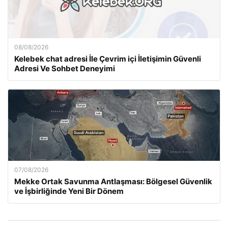
08/08/2026
Kelebek chat adresi İle Çevrim içi İletişimin Güvenli
Adresi Ve Sohbet Deneyimi
07/08/2026
Mekke Ortak Savunma Antlaşması: Bölgesel Güvenlik
ve İşbirliğinde Yeni Bir Dönem