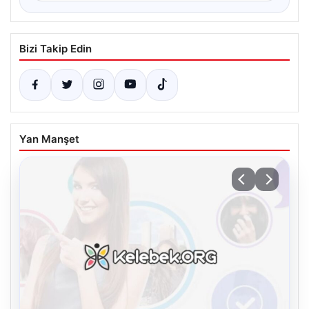
Bizi Takip Edin
Yan Manşet