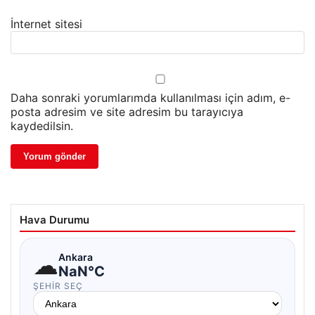
İnternet sitesi
Daha sonraki yorumlarımda kullanılması için adım, e-
posta adresim ve site adresim bu tarayıcıya
kaydedilsin.
Hava Durumu
☁
Ankara
NaN°C
ŞEHIR SEÇ