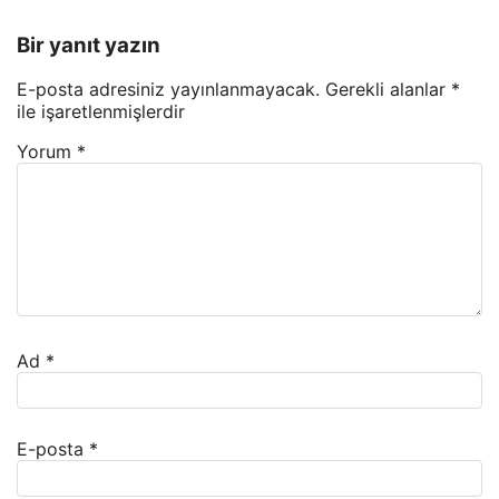
Bir yanıt yazın
E-posta adresiniz yayınlanmayacak.
Gerekli alanlar
*
ile işaretlenmişlerdir
Yorum
*
Ad
*
E-posta
*