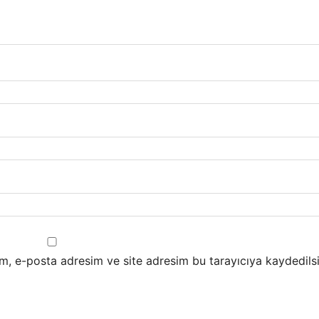
m, e-posta adresim ve site adresim bu tarayıcıya kaydedilsi