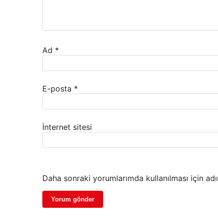
Ad
*
E-posta
*
İnternet sitesi
Daha sonraki yorumlarımda kullanılması için adı