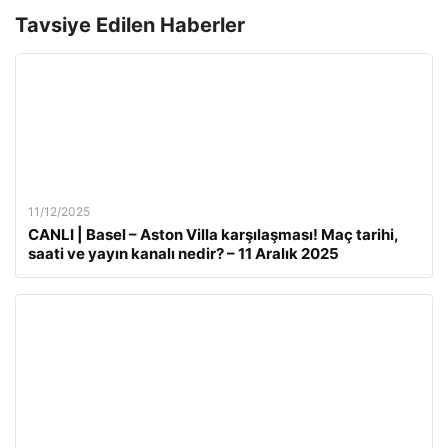
Tavsiye Edilen Haberler
11/12/2025
CANLI | Basel – Aston Villa karşılaşması! Maç tarihi,
saati ve yayın kanalı nedir? – 11 Aralık 2025