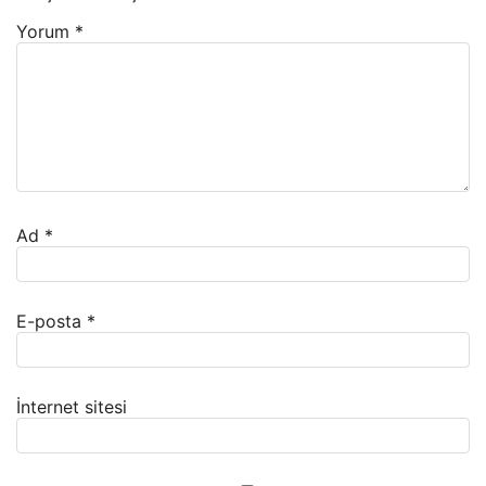
Yorum
*
Ad
*
E-posta
*
İnternet sitesi