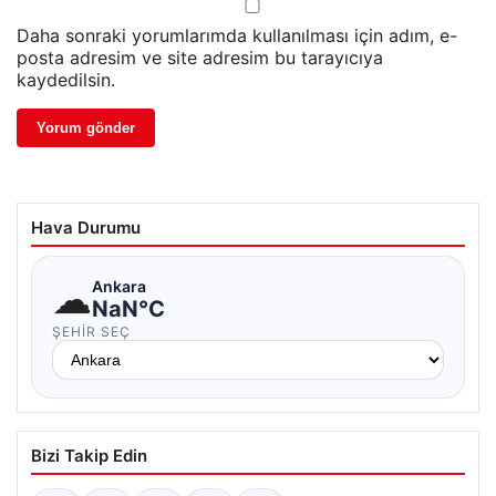
Daha sonraki yorumlarımda kullanılması için adım, e-
posta adresim ve site adresim bu tarayıcıya
kaydedilsin.
Hava Durumu
☁
Ankara
NaN°C
ŞEHIR SEÇ
Bizi Takip Edin