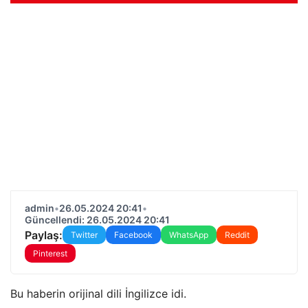
admin
•
26.05.2024 20:41
•
Güncellendi: 26.05.2024 20:41
Paylaş:
Twitter
Facebook
WhatsApp
Reddit
Pinterest
Bu haberin orijinal dili İngilizce idi.