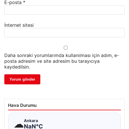
E-posta
*
İnternet sitesi
Daha sonraki yorumlarımda kullanılması için adım, e-
posta adresim ve site adresim bu tarayıcıya
kaydedilsin.
Hava Durumu
☁
Ankara
NaN°C