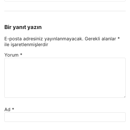
Bir yanıt yazın
E-posta adresiniz yayınlanmayacak.
Gerekli alanlar
*
ile işaretlenmişlerdir
Yorum
*
Ad
*