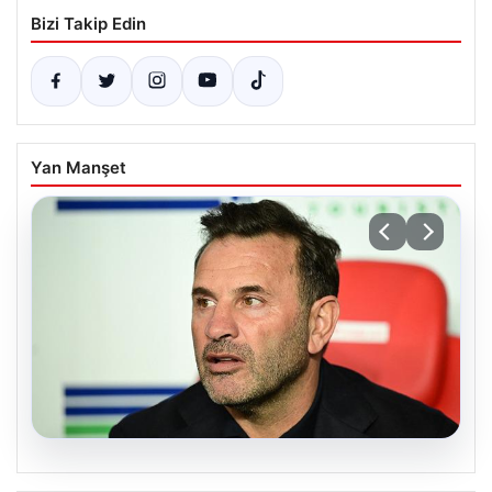
Bizi Takip Edin
Yan Manşet
08.08.2026