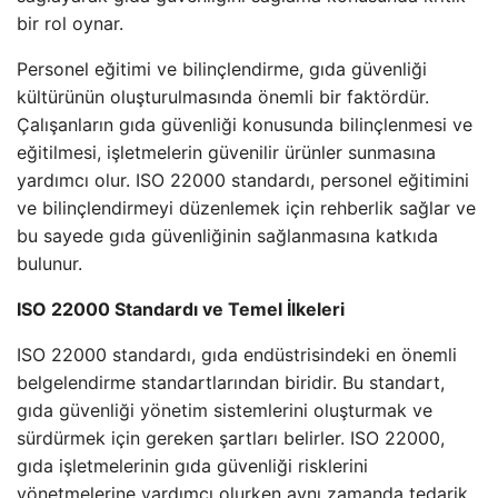
bir rol oynar.
Personel eğitimi ve bilinçlendirme, gıda güvenliği
kültürünün oluşturulmasında önemli bir faktördür.
Çalışanların gıda güvenliği konusunda bilinçlenmesi ve
eğitilmesi, işletmelerin güvenilir ürünler sunmasına
yardımcı olur. ISO 22000 standardı, personel eğitimini
ve bilinçlendirmeyi düzenlemek için rehberlik sağlar ve
bu sayede gıda güvenliğinin sağlanmasına katkıda
bulunur.
ISO 22000 Standardı ve Temel İlkeleri
ISO 22000 standardı, gıda endüstrisindeki en önemli
belgelendirme standartlarından biridir. Bu standart,
gıda güvenliği yönetim sistemlerini oluşturmak ve
sürdürmek için gereken şartları belirler. ISO 22000,
gıda işletmelerinin gıda güvenliği risklerini
yönetmelerine yardımcı olurken aynı zamanda tedarik