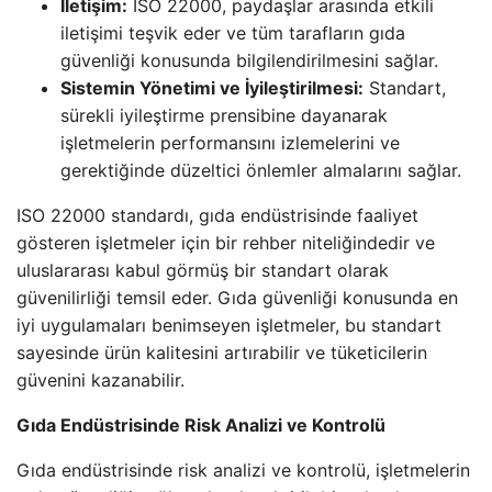
İletişim:
ISO 22000, paydaşlar arasında etkili
iletişimi teşvik eder ve tüm tarafların gıda
güvenliği konusunda bilgilendirilmesini sağlar.
Sistemin Yönetimi ve İyileştirilmesi:
Standart,
sürekli iyileştirme prensibine dayanarak
işletmelerin performansını izlemelerini ve
gerektiğinde düzeltici önlemler almalarını sağlar.
ISO 22000 standardı, gıda endüstrisinde faaliyet
gösteren işletmeler için bir rehber niteliğindedir ve
uluslararası kabul görmüş bir standart olarak
güvenilirliği temsil eder. Gıda güvenliği konusunda en
iyi uygulamaları benimseyen işletmeler, bu standart
sayesinde ürün kalitesini artırabilir ve tüketicilerin
güvenini kazanabilir.
Gıda Endüstrisinde Risk Analizi ve Kontrolü
Gıda endüstrisinde risk analizi ve kontrolü, işletmelerin