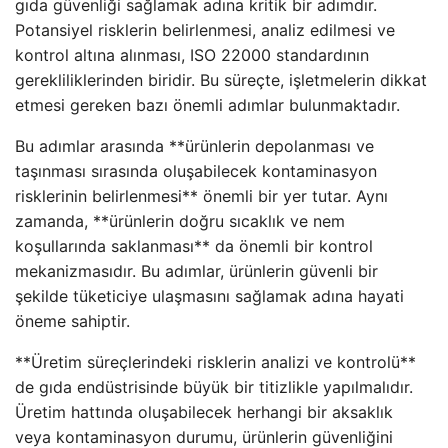
gıda güvenliği sağlamak adına kritik bir adımdır.
Potansiyel risklerin belirlenmesi, analiz edilmesi ve
kontrol altına alınması, ISO 22000 standardının
gerekliliklerinden biridir. Bu süreçte, işletmelerin dikkat
etmesi gereken bazı önemli adımlar bulunmaktadır.
Bu adımlar arasında **ürünlerin depolanması ve
taşınması sırasında oluşabilecek kontaminasyon
risklerinin belirlenmesi** önemli bir yer tutar. Aynı
zamanda, **ürünlerin doğru sıcaklık ve nem
koşullarında saklanması** da önemli bir kontrol
mekanizmasıdır. Bu adımlar, ürünlerin güvenli bir
şekilde tüketiciye ulaşmasını sağlamak adına hayati
öneme sahiptir.
**Üretim süreçlerindeki risklerin analizi ve kontrolü**
de gıda endüstrisinde büyük bir titizlikle yapılmalıdır.
Üretim hattında oluşabilecek herhangi bir aksaklık
veya kontaminasyon durumu, ürünlerin güvenliğini