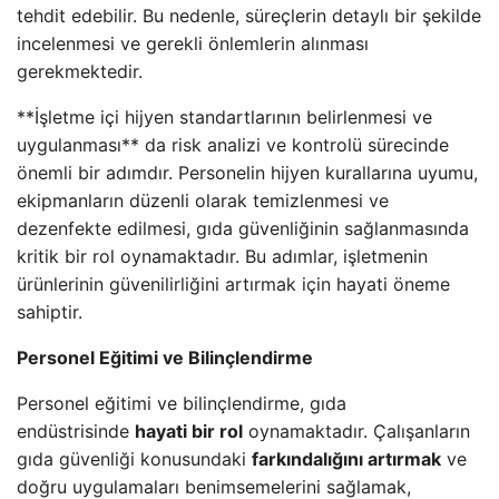
tehdit edebilir. Bu nedenle, süreçlerin detaylı bir şekilde
incelenmesi ve gerekli önlemlerin alınması
gerekmektedir.
**İşletme içi hijyen standartlarının belirlenmesi ve
uygulanması** da risk analizi ve kontrolü sürecinde
önemli bir adımdır. Personelin hijyen kurallarına uyumu,
ekipmanların düzenli olarak temizlenmesi ve
dezenfekte edilmesi, gıda güvenliğinin sağlanmasında
kritik bir rol oynamaktadır. Bu adımlar, işletmenin
ürünlerinin güvenilirliğini artırmak için hayati öneme
sahiptir.
Personel Eğitimi ve Bilinçlendirme
Personel eğitimi ve bilinçlendirme, gıda
endüstrisinde
hayati bir rol
oynamaktadır. Çalışanların
gıda güvenliği konusundaki
farkındalığını artırmak
ve
doğru uygulamaları benimsemelerini sağlamak,