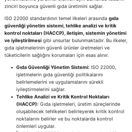
zinciri boyunca güvenli gıda üretimini sağlar.
ISO 22000 standardının temel ilkeleri arasında
gıda
güvenliği yönetim sistemi, tehlike analizi ve kritik
kontrol noktaları (HACCP), iletişim, sistemin yönetimi
ve iyileştirilmesi
gibi unsurlar bulunmaktadır. Bu ilkeler,
gıda işletmelerinin güvenli ürünler üretmeleri ve
tüketicilerin sağlığını korumaları için esas alınır.
Gıda Güvenliği Yönetim Sistemi:
ISO 22000,
işletmelerin gıda güvenliği politikalarını
belirlemelerini ve uygulamalarını sürekli
iyileştirmelerini sağlar.
Tehlike Analizi ve Kritik Kontrol Noktaları
(HACCP):
Gıda işletmeleri, üretim süreçlerinde
oluşabilecek tehlikeleri belirleyerek kritik kontrol
noktalarını belirler ve bu noktalarda kontrol
önlemleri uygular.