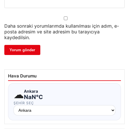
Daha sonraki yorumlarımda kullanılması için adım, e-
posta adresim ve site adresim bu tarayıcıya
kaydedilsin.
Hava Durumu
☁
Ankara
NaN°C
ŞEHIR SEÇ