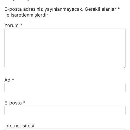
E-posta adresiniz yayınlanmayacak.
Gerekli alanlar
*
ile işaretlenmişlerdir
Yorum
*
Ad
*
E-posta
*
İnternet sitesi