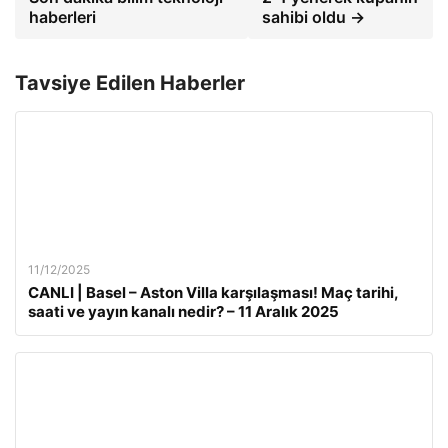
haberleri
sahibi oldu →
Tavsiye Edilen Haberler
11/12/2025
CANLI | Basel – Aston Villa karşılaşması! Maç tarihi,
saati ve yayın kanalı nedir? – 11 Aralık 2025