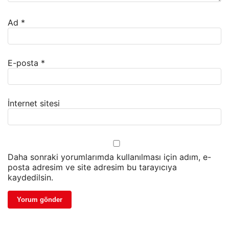
Ad
*
E-posta
*
İnternet sitesi
Daha sonraki yorumlarımda kullanılması için adım, e-
posta adresim ve site adresim bu tarayıcıya
kaydedilsin.