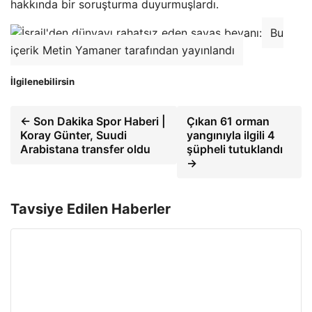
hakkında bir soruşturma duyurmuşlardı.
Bu
içerik Metin Yamaner tarafından yayınlandı
İlgilenebilirsin
← Son Dakika Spor Haberi |
Çıkan 61 orman
Koray Günter, Suudi
yangınıyla ilgili 4
Arabistana transfer oldu
şüpheli tutuklandı
→
Tavsiye Edilen Haberler