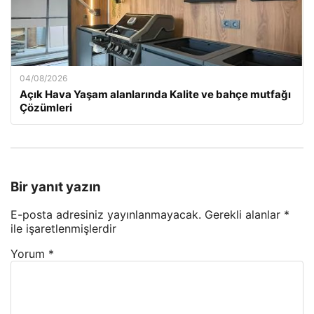
04/08/2026
Açık Hava Yaşam alanlarında Kalite ve bahçe mutfağı
Çözümleri
Bir yanıt yazın
E-posta adresiniz yayınlanmayacak.
Gerekli alanlar
*
ile işaretlenmişlerdir
Yorum
*