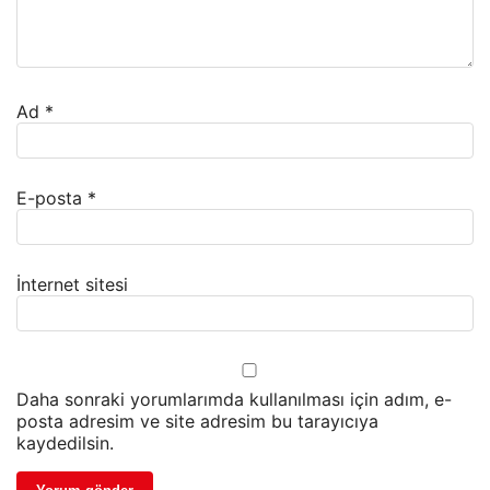
Ad
*
E-posta
*
İnternet sitesi
Daha sonraki yorumlarımda kullanılması için adım, e-
posta adresim ve site adresim bu tarayıcıya
kaydedilsin.