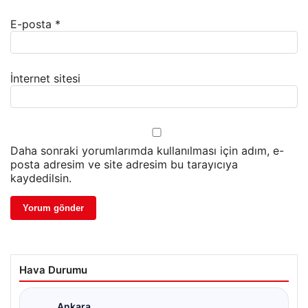
E-posta
*
İnternet sitesi
Daha sonraki yorumlarımda kullanılması için adım, e-
posta adresim ve site adresim bu tarayıcıya
kaydedilsin.
Hava Durumu
Ankara