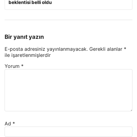
beklentisi belli oldu
Bir yanıt yazın
E-posta adresiniz yayınlanmayacak.
Gerekli alanlar
*
ile işaretlenmişlerdir
Yorum
*
Ad
*