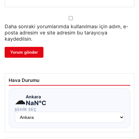
Daha sonraki yorumlarımda kullanılması için adım, e-
posta adresim ve site adresim bu tarayıcıya
kaydedilsin.
Hava Durumu
☁
Ankara
NaN°C
ŞEHIR SEÇ