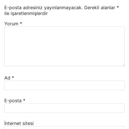
E-posta adresiniz yayınlanmayacak.
Gerekli alanlar
*
ile işaretlenmişlerdir
Yorum
*
Ad
*
E-posta
*
İnternet sitesi