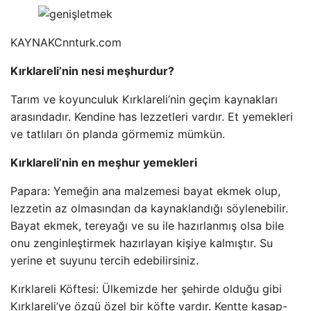
KAYNAK
Cnnturk.com
Kırklareli’nin nesi meşhurdur?
Tarım ve koyunculuk Kırklareli’nin geçim kaynakları
arasındadır. Kendine has lezzetleri vardır. Et yemekleri
ve tatlıları ön planda görmemiz mümkün.
Kırklareli’nin en meşhur yemekleri
Papara: Yemeğin ana malzemesi bayat ekmek olup,
lezzetin az olmasından da kaynaklandığı söylenebilir.
Bayat ekmek, tereyağı ve su ile hazırlanmış olsa bile
onu zenginleştirmek hazırlayan kişiye kalmıştır. Su
yerine et suyunu tercih edebilirsiniz.
Kırklareli Köftesi: Ülkemizde her şehirde olduğu gibi
Kırklareli’ye özgü özel bir köfte vardır. Kentte kasap-