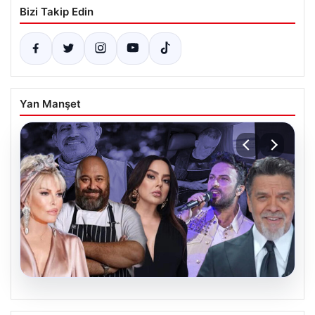
Bizi Takip Edin
Yan Manşet
06.08.2026