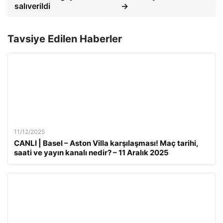
salıverildi
→
Tavsiye Edilen Haberler
11/12/2025
CANLI | Basel – Aston Villa karşılaşması! Maç tarihi,
saati ve yayın kanalı nedir? – 11 Aralık 2025