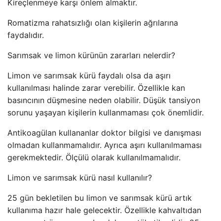
Kireçlenmeye karşı önlem almaktır.
Romatizma rahatsızlığı olan kişilerin ağrılarına
faydalıdır.
Sarımsak ve limon kürünün zararları nelerdir?
Limon ve sarımsak kürü faydalı olsa da aşırı
kullanılması halinde zarar verebilir. Özellikle kan
basıncının düşmesine neden olabilir. Düşük tansiyon
sorunu yaşayan kişilerin kullanmaması çok önemlidir.
Antikoagülan kullananlar doktor bilgisi ve danışması
olmadan kullanmamalıdır. Ayrıca aşırı kullanılmaması
gerekmektedir. Ölçülü olarak kullanılmamalıdır.
Limon ve sarımsak kürü nasıl kullanılır?
25 gün bekletilen bu limon ve sarımsak kürü artık
kullanıma hazır hale gelecektir. Özellikle kahvaltıdan