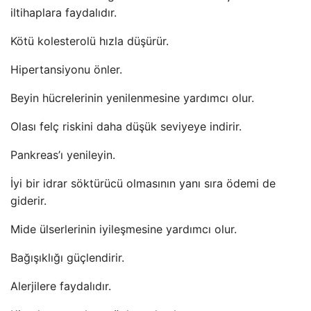
iltihaplara faydalıdır.
Kötü kolesterolü hızla düşürür.
Hipertansiyonu önler.
Beyin hücrelerinin yenilenmesine yardımcı olur.
Olası felç riskini daha düşük seviyeye indirir.
Pankreas’ı yenileyin.
İyi bir idrar söktürücü olmasının yanı sıra ödemi de
giderir.
Mide ülserlerinin iyileşmesine yardımcı olur.
Bağışıklığı güçlendirir.
Alerjilere faydalıdır.