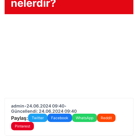
nelerdir?
admin
•
24.06.2024 09:40
•
Güncellendi: 24.06.2024 09:40
Paylaş:
Twitter
Facebook
WhatsApp
Reddit
Pinterest