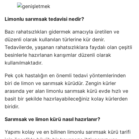
Limonlu sarımsak tedavisi nedir?
Bazı rahatsızlıkları gidermek amacıyla üretilen ve
düzenli olarak kullanılan türlerine kür denir.
Tedavilerde, yaşanan rahatsızlıklara faydalı olan çeşitli
besinlerle hazırlanan karışımlar düzenli olarak
kullanılmaktadır.
Pek çok hastalığın en önemli tedavi yöntemlerinden
biri de limon ve sarımsak kürüdür. Zengin kürler
arasında yer alan limonlu sarımsak kürü evde hızlı ve
basit bir şekilde hazırlayabileceğiniz kolay kürlerden
biridir.
Sarımsak ve limon kürü nasıl hazırlanır?
Yapımı kolay ve en bilinen limonlu sarımsak kürü tarifi