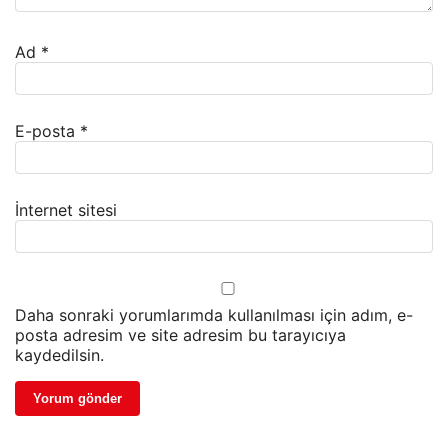
Ad
*
E-posta
*
İnternet sitesi
Daha sonraki yorumlarımda kullanılması için adım, e-
posta adresim ve site adresim bu tarayıcıya
kaydedilsin.