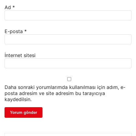
Ad
*
E-posta
*
İnternet sitesi
Daha sonraki yorumlarımda kullanılması için adım, e-
posta adresim ve site adresim bu tarayıcıya
kaydedilsin.