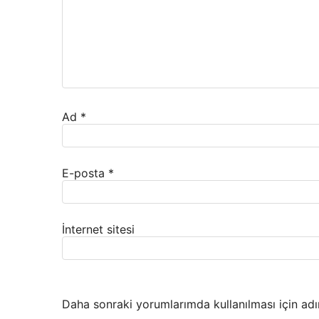
Ad
*
E-posta
*
İnternet sitesi
Daha sonraki yorumlarımda kullanılması için adı