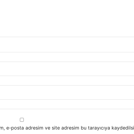
m, e-posta adresim ve site adresim bu tarayıcıya kaydedilsi