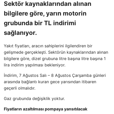
Sektör kaynaklarından alınan
bilgilere göre, yarın motorin
grubunda bir TL indirimi
sağlanıyor.
Yakıt fiyatları, aracın sahiplerini ilgilendiren bir
gelişmede gerçekleşti. Sektörün kaynaklarından alınan
bilgilere göre, dizel grubuna litre başına litre başına 1
lira indirim yapılması bekleniyor.
İndirim, 7 Ağustos Salı – 8 Ağustos Çarşamba günleri
arasında bağlantı kuran gece yarısından itibaren
geçerli olmalıdır.
Gaz grubunda değişiklik yoktur.
Fiyatların azaltılması pompaya yansıtılacak