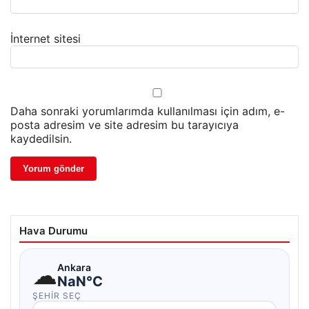
İnternet sitesi
Daha sonraki yorumlarımda kullanılması için adım, e-
posta adresim ve site adresim bu tarayıcıya
kaydedilsin.
Hava Durumu
☁
Ankara
NaN°C
ŞEHIR SEÇ