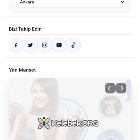
Bizi Takip Edin
Yan Manşet