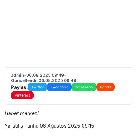
admin
•
06.08.2025 09:49
•
Güncellendi: 06.08.2025 09:49
Paylaş:
Twitter
Facebook
WhatsApp
Reddit
Pinterest
Haber merkezi
Yaratılış Tarihi: 06 Ağustos 2025 09:15