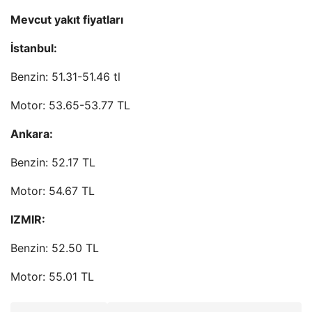
Mevcut yakıt fiyatları
İstanbul:
Benzin: 51.31-51.46 tl
Motor: 53.65-53.77 TL
Ankara:
Benzin: 52.17 TL
Motor: 54.67 TL
IZMIR:
Benzin: 52.50 TL
Motor: 55.01 TL