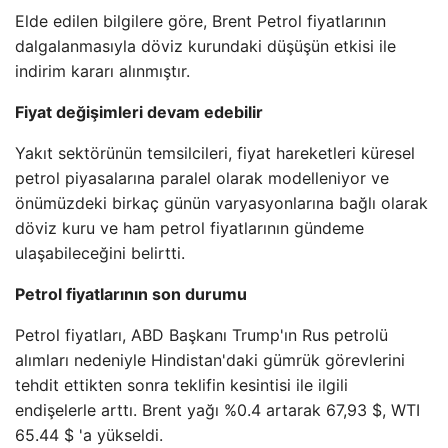
Elde edilen bilgilere göre, Brent Petrol fiyatlarının
dalgalanmasıyla döviz kurundaki düşüşün etkisi ile
indirim kararı alınmıştır.
Fiyat değişimleri devam edebilir
Yakıt sektörünün temsilcileri, fiyat hareketleri küresel
petrol piyasalarına paralel olarak modelleniyor ve
önümüzdeki birkaç günün varyasyonlarına bağlı olarak
döviz kuru ve ham petrol fiyatlarının gündeme
ulaşabileceğini belirtti.
Petrol fiyatlarının son durumu
Petrol fiyatları, ABD Başkanı Trump'ın Rus petrolü
alımları nedeniyle Hindistan'daki gümrük görevlerini
tehdit ettikten sonra teklifin kesintisi ile ilgili
endişelerle arttı. Brent yağı %0.4 artarak 67,93 $, WTI
65.44 $ 'a yükseldi.