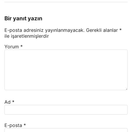
Bir yanıt yazın
E-posta adresiniz yayınlanmayacak.
Gerekli alanlar
*
ile işaretlenmişlerdir
Yorum
*
Ad
*
E-posta
*