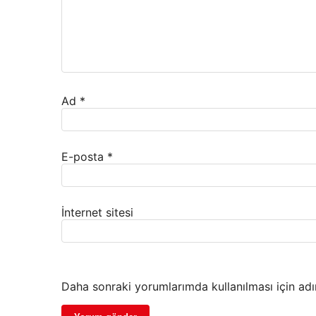
Ad
*
E-posta
*
İnternet sitesi
Daha sonraki yorumlarımda kullanılması için adı