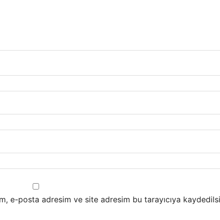
m, e-posta adresim ve site adresim bu tarayıcıya kaydedilsi