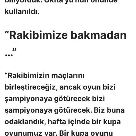
kullanıldı.
“Rakibimize bakmadan
…”
“Rakibimizin maçlarını
birleştireceğiz, ancak oyun bizi
şampiyonaya götürecek bizi
şampiyonaya götürecek. Biz buna
odaklandık, hafta içinde bir kupa
oyunumuz var. Bir kupa oyunu