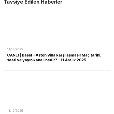
Tavsiye Edilen Haberler
11/12/2025
CANLI | Basel – Aston Villa karşılaşması! Maç tarihi,
saati ve yayın kanalı nedir? – 11 Aralık 2025
11/12/2025