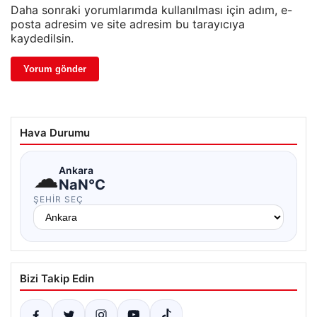
Daha sonraki yorumlarımda kullanılması için adım, e-
posta adresim ve site adresim bu tarayıcıya
kaydedilsin.
Hava Durumu
☁
Ankara
NaN°C
ŞEHIR SEÇ
Bizi Takip Edin