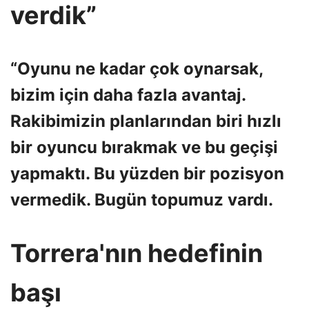
verdik”
“Oyunu ne kadar çok oynarsak,
bizim için daha fazla avantaj.
Rakibimizin planlarından biri hızlı
bir oyuncu bırakmak ve bu geçişi
yapmaktı. Bu yüzden bir pozisyon
vermedik. Bugün topumuz vardı.
Torrera'nın hedefinin
başı