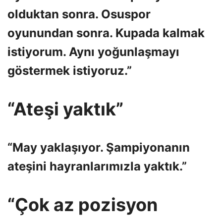
olduktan sonra. Osuspor
oyunundan sonra. Kupada kalmak
istiyorum. Aynı yoğunlaşmayı
göstermek istiyoruz.”
“Ateşi yaktık”
“May yaklaşıyor. Şampiyonanın
ateşini hayranlarımızla yaktık.”
“Çok az pozisyon