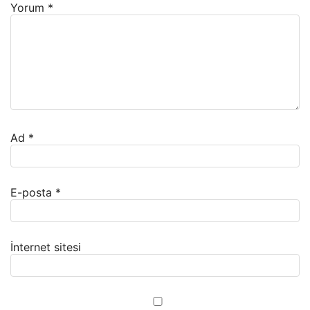
Yorum
*
Ad
*
E-posta
*
İnternet sitesi