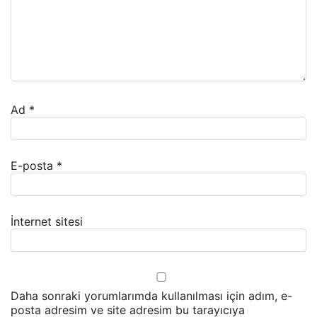
Ad
*
E-posta
*
İnternet sitesi
Daha sonraki yorumlarımda kullanılması için adım, e-
posta adresim ve site adresim bu tarayıcıya