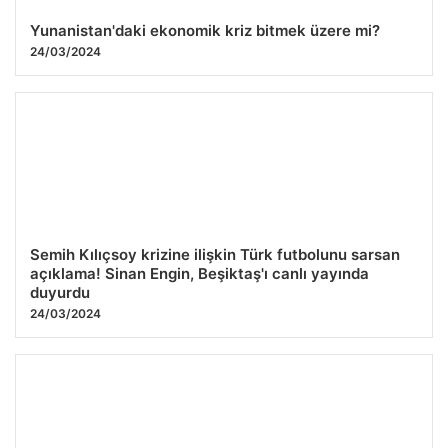
Yunanistan'daki ekonomik kriz bitmek üzere mi?
24/03/2024
Semih Kılıçsoy krizine ilişkin Türk futbolunu sarsan
açıklama! Sinan Engin, Beşiktaş'ı canlı yayında
duyurdu
24/03/2024