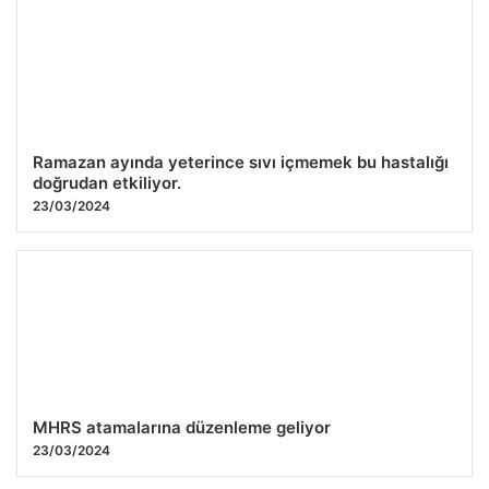
Ramazan ayında yeterince sıvı içmemek bu hastalığı
doğrudan etkiliyor.
23/03/2024
MHRS atamalarına düzenleme geliyor
23/03/2024