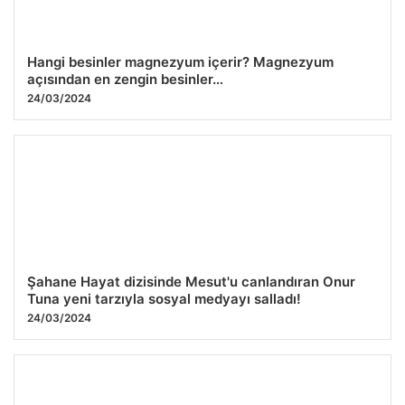
Hangi besinler magnezyum içerir? Magnezyum
açısından en zengin besinler…
24/03/2024
Şahane Hayat dizisinde Mesut'u canlandıran Onur
Tuna yeni tarzıyla sosyal medyayı salladı!
24/03/2024