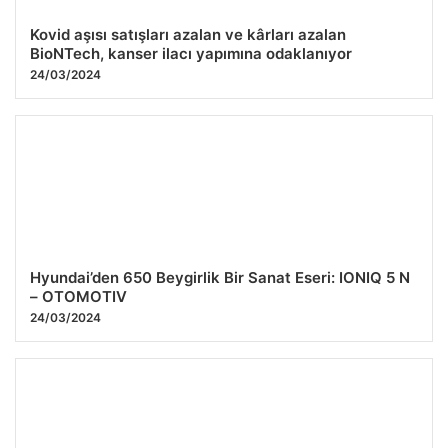
Kovid aşısı satışları azalan ve kârları azalan
BioNTech, kanser ilacı yapımına odaklanıyor
24/03/2024
Hyundai’den 650 Beygirlik Bir Sanat Eseri: IONIQ 5 N
– OTOMOTIV
24/03/2024