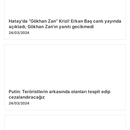
Hatay'da “Gökhan Zan” Krizi! Erkan Baş canlı yayında
açıkladı, Gökhan Zan'ın yanıtı gecikmedi
24/03/2024
Putin: Teröristlerin arkasında olanları tespit edip
cezalandıracağız
24/03/2024