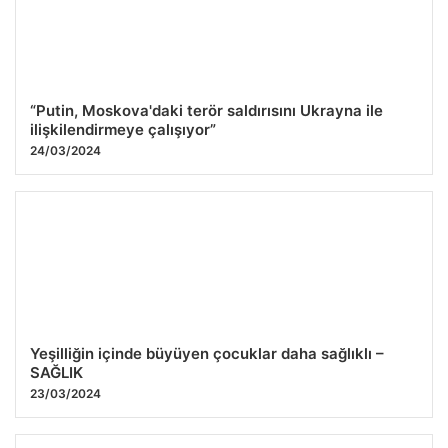
“Putin, Moskova'daki terör saldırısını Ukrayna ile
ilişkilendirmeye çalışıyor”
24/03/2024
Yeşilliğin içinde büyüyen çocuklar daha sağlıklı –
SAĞLIK
23/03/2024