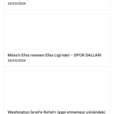
24/03/2024
Milas'lı Efes resmen Efes Ligi'nde! – SPOR DALLARI
24/03/2024
Washington İsrail'e Refah'ı işgal etmemesi yönündeki