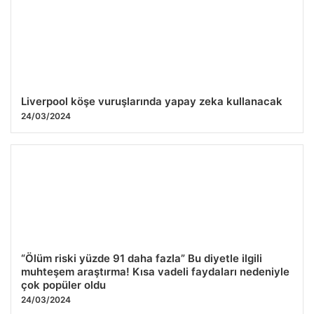
Liverpool köşe vuruşlarında yapay zeka kullanacak
24/03/2024
“Ölüm riski yüzde 91 daha fazla” Bu diyetle ilgili
muhteşem araştırma! Kısa vadeli faydaları nedeniyle
çok popüler oldu
24/03/2024