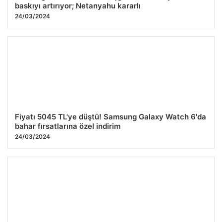
baskıyı artırıyor; Netanyahu kararlı
24/03/2024
Fiyatı 5045 TL'ye düştü! Samsung Galaxy Watch 6'da
bahar fırsatlarına özel indirim
24/03/2024