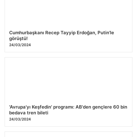
Cumhurbaşkanı Recep Tayyip Erdoğan, Putin'le
görüştü!
24/03/2024
'Avrupa'yı Keşfedin' programı: AB'den gençlere 60 bin
bedava tren bileti
24/03/2024