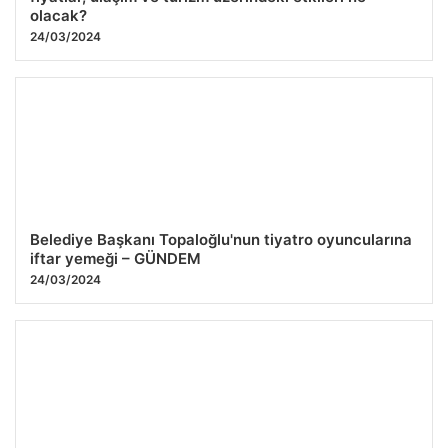
olacak?
24/03/2024
Belediye Başkanı Topaloğlu'nun tiyatro oyuncularına
iftar yemeği – GÜNDEM
24/03/2024