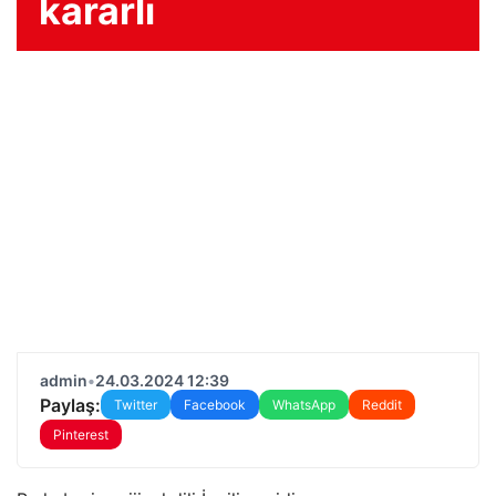
kararlı
admin
•
24.03.2024 12:39
Paylaş:
Twitter
Facebook
WhatsApp
Reddit
Pinterest