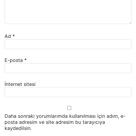
Ad
*
E-posta
*
İnternet sitesi
Daha sonraki yorumlarımda kullanılması için adım, e-
posta adresim ve site adresim bu tarayıcıya
kaydedilsin.