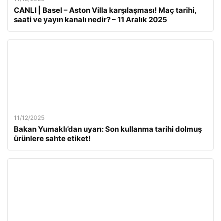
CANLI | Basel – Aston Villa karşılaşması! Maç tarihi,
saati ve yayın kanalı nedir? – 11 Aralık 2025
11/12/2025
Bakan Yumaklı’dan uyarı: Son kullanma tarihi dolmuş
ürünlere sahte etiket!