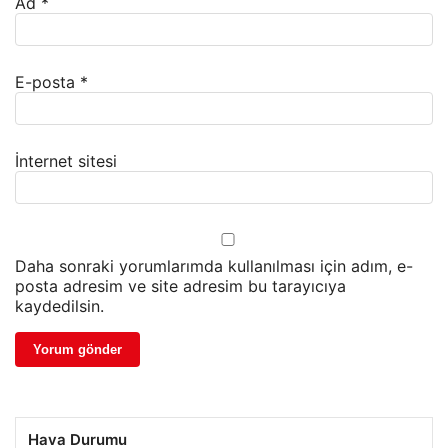
Ad
*
E-posta
*
İnternet sitesi
Daha sonraki yorumlarımda kullanılması için adım, e-
posta adresim ve site adresim bu tarayıcıya
kaydedilsin.
Hava Durumu