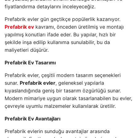
fiyatlandırma detaylarını inceleyeceğiz.
Prefabrik evler gün geçtikçe popülerlik kazanıyor.
Prefabrik ev
kavramı, önceden üretilmiş ve montajı
yapılmış konutları ifade eder. Bu yapılar, hızlı bir
şekilde inşa edilip kullanıma sunulabilir, bu da
maliyetleri düşürür.
Prefabrik Ev Tasarımı
Prefabrik evler, çeşitli modern tasarım seçenekleri
sunar.
Prefabrik evler
, geleneksel yapılarla
kıyaslandığında geniş bir tasarım özgürlüğü sunar.
Modern mimariye uygun olarak tasarlanabilen bu evler,
çevreyle uyumlu malzemeler kullanılarak üretilir.
Prefabrik Ev Avantajları
Prefabrik evlerin sunduğu avantajlar arasında