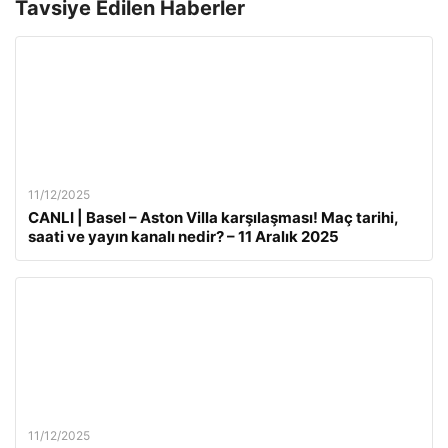
Tavsiye Edilen Haberler
11/12/2025
CANLI | Basel – Aston Villa karşılaşması! Maç tarihi,
saati ve yayın kanalı nedir? – 11 Aralık 2025
11/12/2025