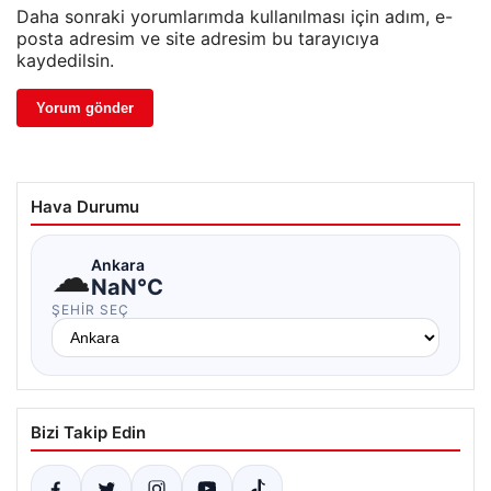
Daha sonraki yorumlarımda kullanılması için adım, e-
posta adresim ve site adresim bu tarayıcıya
kaydedilsin.
Hava Durumu
☁
Ankara
NaN°C
ŞEHIR SEÇ
Bizi Takip Edin