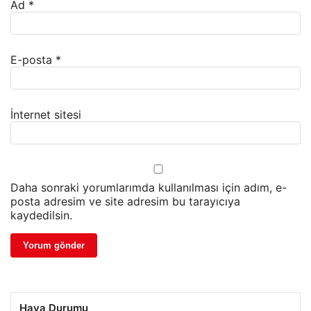
Ad
*
E-posta
*
İnternet sitesi
Daha sonraki yorumlarımda kullanılması için adım, e-
posta adresim ve site adresim bu tarayıcıya
kaydedilsin.
Hava Durumu