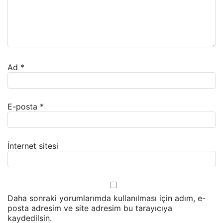
Ad
*
E-posta
*
İnternet sitesi
Daha sonraki yorumlarımda kullanılması için adım, e-
posta adresim ve site adresim bu tarayıcıya
kaydedilsin.