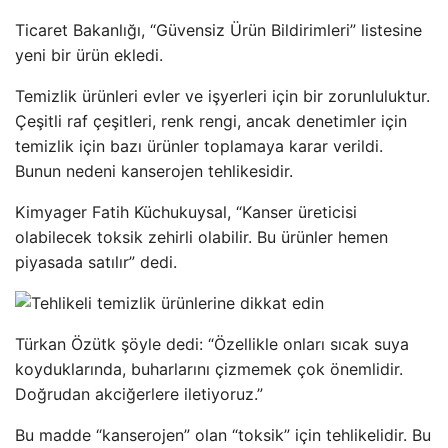
Ticaret Bakanlığı, “Güvensiz Ürün Bildirimleri” listesine
yeni bir ürün ekledi.
Temizlik ürünleri evler ve işyerleri için bir zorunluluktur.
Çeşitli raf çeşitleri, renk rengi, ancak denetimler için
temizlik için bazı ürünler toplamaya karar verildi.
Bunun nedeni kanserojen tehlikesidir.
Kimyager Fatih Küchukuysal, “Kanser üreticisi
olabilecek toksik zehirli olabilir. Bu ürünler hemen
piyasada satılır” dedi.
Türkan Özütk şöyle dedi: “Özellikle onları sıcak suya
koyduklarında, buharlarını çizmemek çok önemlidir.
Doğrudan akciğerlere iletiyoruz.”
Bu madde “kanserojen” olan “toksik” için tehlikelidir. Bu