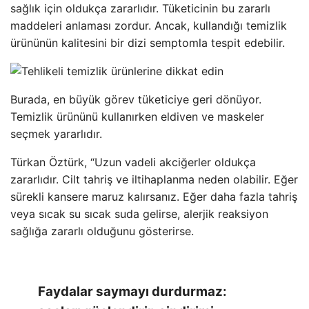
sağlık için oldukça zararlıdır. Tüketicinin bu zararlı
maddeleri anlaması zordur. Ancak, kullandığı temizlik
ürününün kalitesini bir dizi semptomla tespit edebilir.
Burada, en büyük görev tüketiciye geri dönüyor.
Temizlik ürününü kullanırken eldiven ve maskeler
seçmek yararlıdır.
Türkan Öztürk, “Uzun vadeli akciğerler oldukça
zararlıdır. Cilt tahriş ve iltihaplanma neden olabilir. Eğer
sürekli kansere maruz kalırsanız. Eğer daha fazla tahriş
veya sıcak su sıcak suda gelirse, alerjik reaksiyon
sağlığa zararlı olduğunu gösterirse.
Faydalar saymayı durdurmaz: