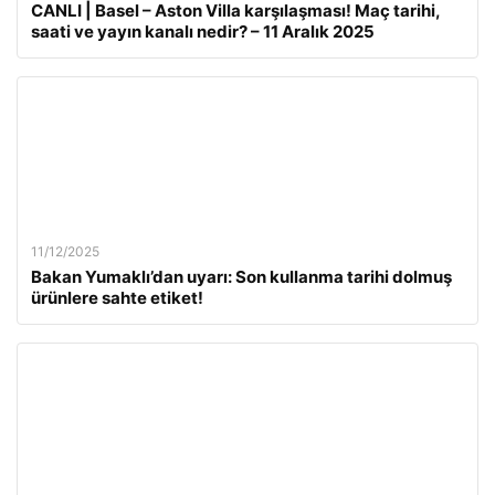
CANLI | Basel – Aston Villa karşılaşması! Maç tarihi,
saati ve yayın kanalı nedir? – 11 Aralık 2025
11/12/2025
Bakan Yumaklı’dan uyarı: Son kullanma tarihi dolmuş
ürünlere sahte etiket!