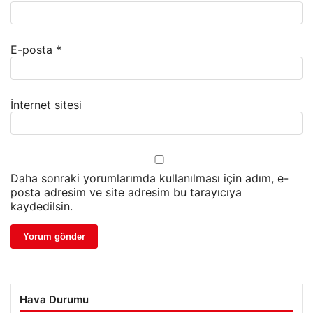
E-posta
*
İnternet sitesi
Daha sonraki yorumlarımda kullanılması için adım, e-
posta adresim ve site adresim bu tarayıcıya
kaydedilsin.
Hava Durumu