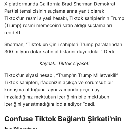
X platformunda California Brad Sherman Demokrat
Partisi temsilcisinin suçlamalarına yanıt olarak
Tiktok'un resmi siyasi hesabı, Tiktok sahiplerinin Trump
(Trump) resmi memecoin'i satın aldığı suçlamaları
reddetti.
Sherman, “Tiktok'un Çinli sahipleri Trump paralarından
300 milyon dolar satın aldıklarını duyurdular.” Dedi.
Kaynak: Tiktok siyaseti
Tiktok'un siyasi hesabı, “Trump'ın Trump Milletvekili”
Tiktok sahipleri, ifadenizin açıkça ve sorumsuz bir
konuşma olduğunu, aynı zamanda geçen ay
imzaladığınız mektubun içeriğinin bile mektubun
içeriğini yansıtmadığını iddia ediyor “dedi.
Confuse Tiktok Bağlantı Şirketi'nin