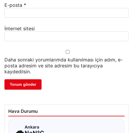
E-posta
*
İnternet sitesi
Daha sonraki yorumlarımda kullanılması için adım, e-
posta adresim ve site adresim bu tarayıcıya
kaydedilsin.
Hava Durumu
☁
Ankara
NaN°C