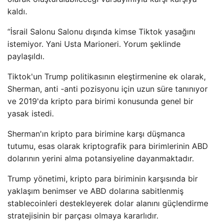
kaldı.
“İsrail Salonu Salonu dışında kimse Tiktok yasağını
istemiyor. Yani Usta Marioneri. Yorum şeklinde
paylaşıldı.
Tiktok'un Trump politikasının eleştirmenine ek olarak,
Sherman, anti -anti pozisyonu için uzun süre tanınıyor
ve 2019'da kripto para birimi konusunda genel bir
yasak istedi.
Sherman'ın kripto para birimine karşı düşmanca
tutumu, esas olarak kriptografik para birimlerinin ABD
dolarının yerini alma potansiyeline dayanmaktadır.
Trump yönetimi, kripto para biriminin karşısında bir
yaklaşım benimser ve ABD dolarına sabitlenmiş
stablecoinleri destekleyerek dolar alanını güçlendirme
stratejisinin bir parçası olmaya kararlıdır.