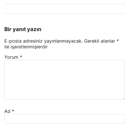
Bir yanıt yazın
E-posta adresiniz yayınlanmayacak.
Gerekli alanlar
*
ile işaretlenmişlerdir
Yorum
*
Ad
*