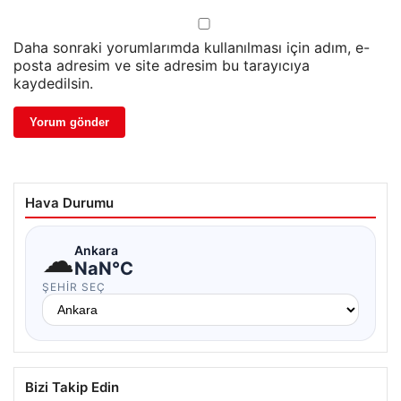
Daha sonraki yorumlarımda kullanılması için adım, e-
posta adresim ve site adresim bu tarayıcıya
kaydedilsin.
Hava Durumu
☁
Ankara
NaN°C
ŞEHIR SEÇ
Bizi Takip Edin