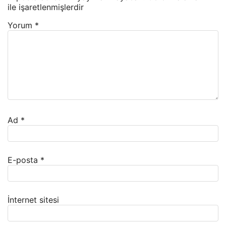
ile işaretlenmişlerdir
Yorum
*
Ad
*
E-posta
*
İnternet sitesi