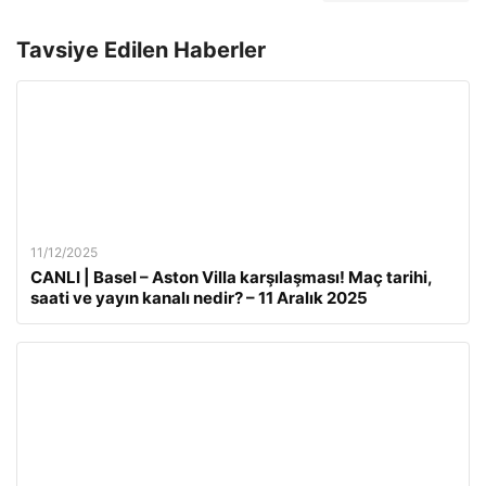
Tavsiye Edilen Haberler
11/12/2025
CANLI | Basel – Aston Villa karşılaşması! Maç tarihi,
saati ve yayın kanalı nedir? – 11 Aralık 2025