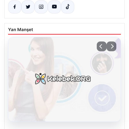
Yan Manşet