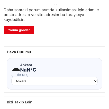
Daha sonraki yorumlarımda kullanılması için adım, e-
posta adresim ve site adresim bu tarayıcıya
kaydedilsin.
Hava Durumu
☁
Ankara
NaN°C
ŞEHIR SEÇ
Bizi Takip Edin