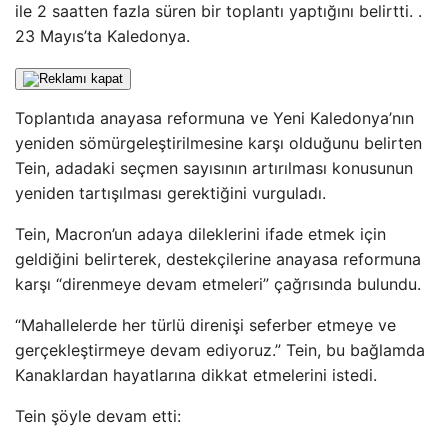
ile 2 saatten fazla süren bir toplantı yaptığını belirtti. .
23 Mayıs’ta Kaledonya.
Toplantıda anayasa reformuna ve Yeni Kaledonya’nın
yeniden sömürgeleştirilmesine karşı olduğunu belirten
Tein, adadaki seçmen sayısının artırılması konusunun
yeniden tartışılması gerektiğini vurguladı.
Tein, Macron’un adaya dileklerini ifade etmek için
geldiğini belirterek, destekçilerine anayasa reformuna
karşı “direnmeye devam etmeleri” çağrısında bulundu.
“Mahallelerde her türlü direnişi seferber etmeye ve
gerçekleştirmeye devam ediyoruz.” Tein, bu bağlamda
Kanaklardan hayatlarına dikkat etmelerini istedi.
Tein şöyle devam etti: