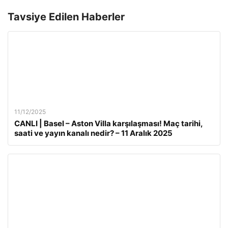
Tavsiye Edilen Haberler
11/12/2025
CANLI | Basel – Aston Villa karşılaşması! Maç tarihi,
saati ve yayın kanalı nedir? – 11 Aralık 2025